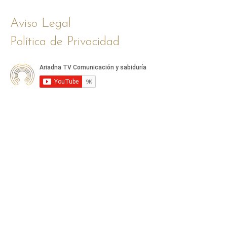
Aviso Legal
Política de Privacidad