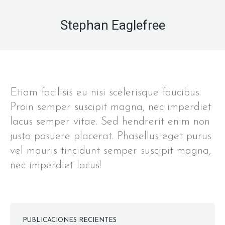
Stephan Eaglefree
Etiam facilisis eu nisi scelerisque faucibus.
Proin semper suscipit magna, nec imperdiet
lacus semper vitae. Sed hendrerit enim non
justo posuere placerat. Phasellus eget purus
vel mauris tincidunt semper suscipit magna,
nec imperdiet lacus!
PUBLICACIONES RECIENTES