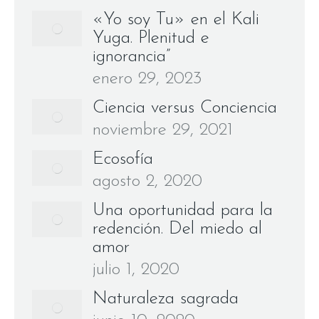
«Yo soy Tu» en el Kali
Yuga. Plenitud e
ignorancia”
enero 29, 2023
Ciencia versus Conciencia
noviembre 29, 2021
Ecosofía
agosto 2, 2020
Una oportunidad para la
redención. Del miedo al
amor
julio 1, 2020
Naturaleza sagrada