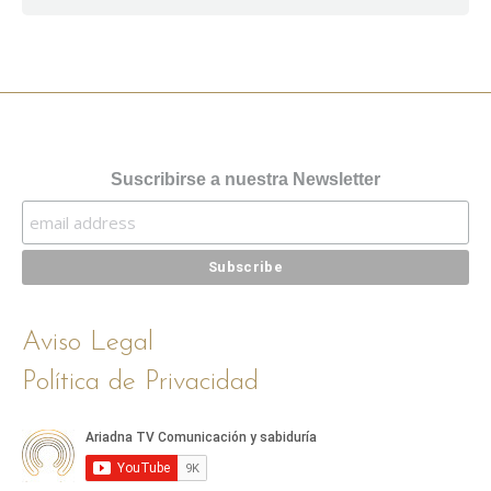
Suscribirse a nuestra Newsletter
Aviso Legal
Política de Privacidad