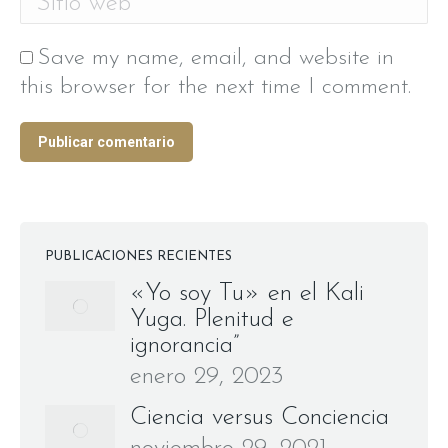
Save my name, email, and website in
this browser for the next time I comment.
Publicar comentario
PUBLICACIONES RECIENTES
«Yo soy Tu» en el Kali
Yuga. Plenitud e
ignorancia”
enero 29, 2023
Ciencia versus Conciencia