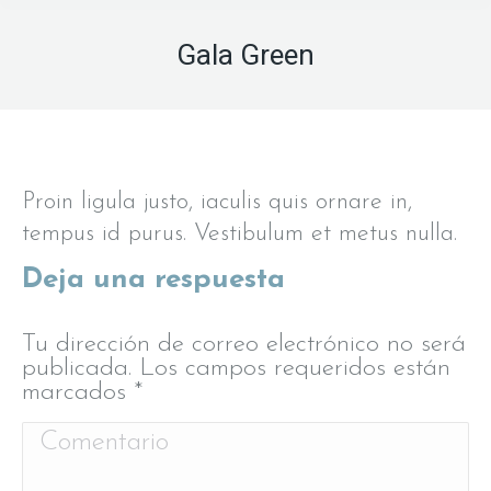
Gala Green
Proin ligula justo, iaculis quis ornare in,
tempus id purus. Vestibulum et metus nulla.
Deja una respuesta
Tu dirección de correo electrónico no será
publicada. Los campos requeridos están
marcados
*
Comentario