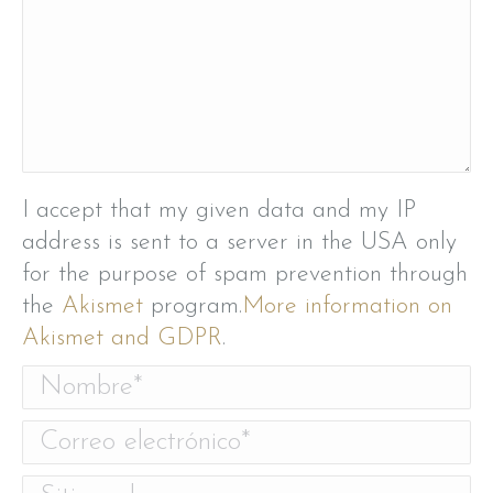
I accept that my given data and my IP
address is sent to a server in the USA only
for the purpose of spam prevention through
the
Akismet
program.
More information on
Akismet and GDPR
.
Nombre *
Correo electrónico *
Sitio web