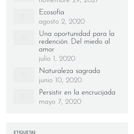
noviembre 29, 2021
Ecosofía
agosto 2, 2020
Una oportunidad para la
redención. Del miedo al
amor
julio 1, 2020
Naturaleza sagrada
junio 10, 2020
Persistir en la encrucijada
mayo 7, 2020
ETIQUETAS