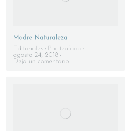
Madre Naturaleza
Editoriales
Por
teofanu
agosto 24, 2018
Deja un comentario