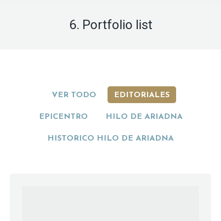
6. Portfolio list
VER TODO
EDITORIALES
EPICENTRO
HILO DE ARIADNA
HISTORICO HILO DE ARIADNA