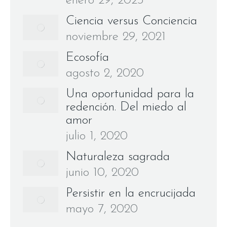
enero 29, 2023
Ciencia versus Conciencia
noviembre 29, 2021
Ecosofía
agosto 2, 2020
Una oportunidad para la
redención. Del miedo al
amor
julio 1, 2020
Naturaleza sagrada
junio 10, 2020
Persistir en la encrucijada
mayo 7, 2020