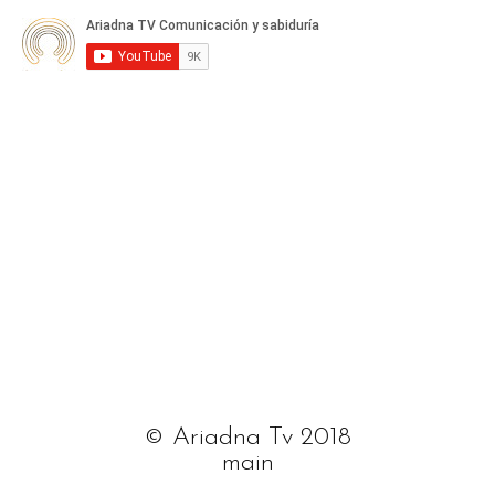
© Ariadna Tv 2018
main