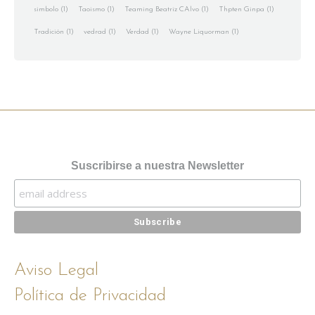
simbolo
(1)
Taoismo
(1)
Teaming Beatriz CAlvo
(1)
Thpten Ginpa
(1)
Tradición
(1)
vedrad
(1)
Verdad
(1)
Wayne Liquorman
(1)
Suscribirse a nuestra Newsletter
Aviso Legal
Política de Privacidad