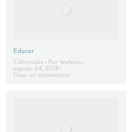
Educar
Editoriales
Por
teofanu
agosto 24, 2018
Deja un comentario