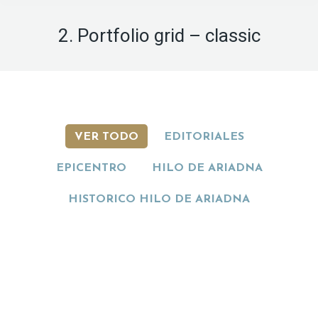
2. Portfolio grid – classic
VER TODO
EDITORIALES
EPICENTRO
HILO DE ARIADNA
HISTORICO HILO DE ARIADNA