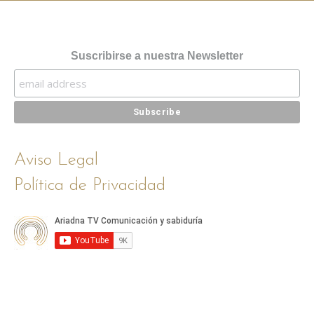
Suscribirse a nuestra Newsletter
Aviso Legal
Política de Privacidad