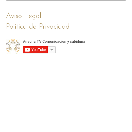
Aviso Legal
Política de Privacidad