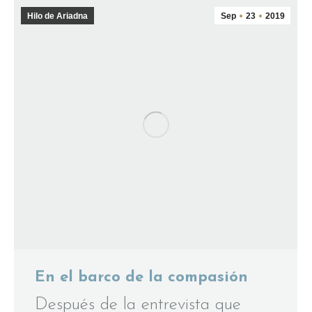
Hilo de Ariadna
Sep
23
2019
En el barco de la compasión
Después de la entrevista que