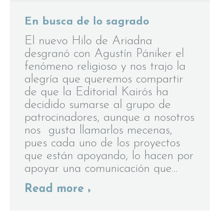
En busca de lo sagrado
El nuevo Hilo de Ariadna
desgranó con Agustín Pániker el
fenómeno religioso y nos trajo la
alegría que queremos compartir
de que la Editorial Kairós ha
decidido sumarse al grupo de
patrocinadores, aunque a nosotros
nos gusta llamarlos mecenas,
pues cada uno de los proyectos
que están apoyando, lo hacen por
apoyar una comunicación que…
Read more