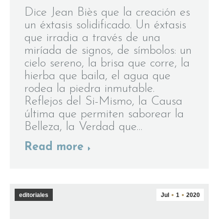
Dice Jean Biès que la creación es
un éxtasis solidificado. Un éxtasis
que irradia a través de una
miríada de signos, de símbolos: un
cielo sereno, la brisa que corre, la
hierba que baila, el agua que
rodea la piedra inmutable.
Reflejos del Si-Mismo, la Causa
última que permiten saborear la
Belleza, la Verdad que…
Read more
editoriales
Jul
1
2020