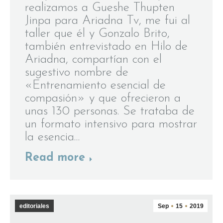
realizamos a Gueshe Thupten
Jinpa para Ariadna Tv, me fui al
taller que él y Gonzalo Brito,
también entrevistado en Hilo de
Ariadna, compartían con el
sugestivo nombre de
«Entrenamiento esencial de
compasión» y que ofrecieron a
unas 130 personas. Se trataba de
un formato intensivo para mostrar
la esencia…
Read more
editoriales
Sep
15
2019