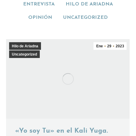
ENTREVISTA
HILO DE ARIADNA
OPINIÓN
UNCATEGORIZED
Hilo de Ariadna
Ene
29
2023
Uncategorized
«Yo soy Tu» en el Kali Yuga.