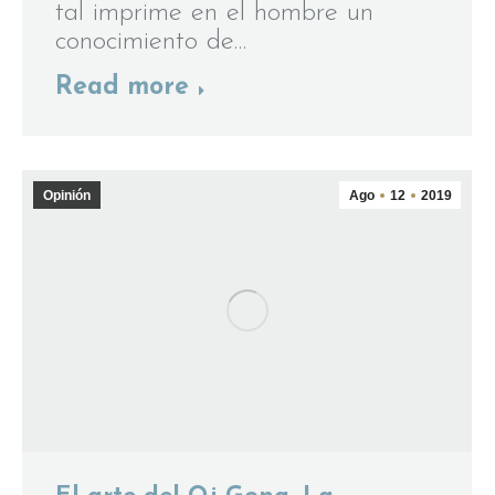
tal imprime en el hombre un
conocimiento de…
Read more
Opinión
Ago
12
2019