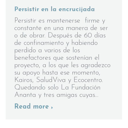
Persistir en la encrucijada
Persistir es mantenerse firme y
constante en una manera de ser
o de obrar. Después de 60 días
de confinamiento y habiendo
perdido a varios de los
benefactores que sostenían el
proyecto, a los que les agradezco
su apoyo hasta ese momento,
Kairos, SaludViva y Ecocentro.
Quedando solo La Fundación
Ananta y tres amigas cuyas…
Read more