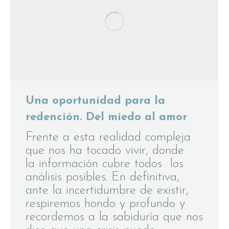
Una oportunidad para la
redención. Del miedo al amor
Frente a esta realidad compleja
que nos ha tocado vivir, donde
la información cubre todos los
análisis posibles. En definitiva,
ante la incertidumbre de existir,
respiremos hondo y profundo y
recordemos a la sabiduría que nos