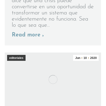
dice que una crisis puede
convertirse en una oportunidad de
transformar un sistema que
evidentemente no funciona. Sea
lo que sea que…
Read more
editoriales
Jun
10
2020