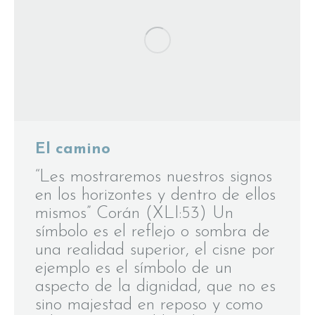
El camino
“Les mostraremos nuestros signos
en los horizontes y dentro de ellos
mismos” Corán (XLI:53) Un
símbolo es el reflejo o sombra de
una realidad superior, el cisne por
ejemplo es el símbolo de un
aspecto de la dignidad, que no es
sino majestad en reposo y como