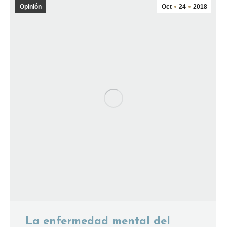
Opinión
Oct
24
2018
La enfermedad mental del