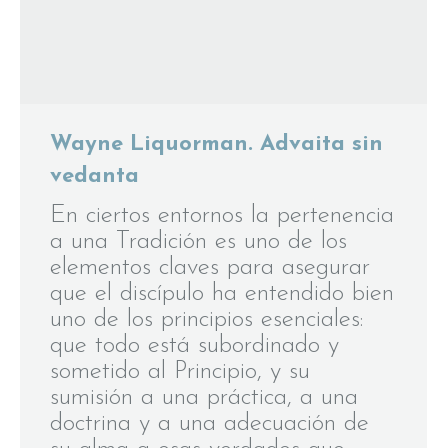
Wayne Liquorman. Advaita sin
vedanta
En ciertos entornos la pertenencia
a una Tradición es uno de los
elementos claves para asegurar
que el discípulo ha entendido bien
uno de los principios esenciales:
que todo está subordinado y
sometido al Principio, y su
sumisión a una práctica, a una
doctrina y a una adecuación de