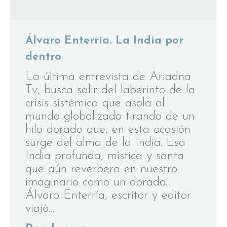
Álvaro Enterría. La India por
dentro
La última entrevista de Ariadna
Tv, busca salir del laberinto de la
crisis sistémica que asola al
mundo globalizado tirando de un
hilo dorado que, en esta ocasión
surge del alma de la India. Esa
India profunda, mística y santa
que aún reverbera en nuestro
imaginario como un dorado.
Álvaro Enterría, escritor y editor
viajó…