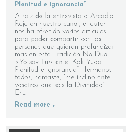
Plenitud e ignorancia”
A raíz de la entrevista a Arcadio
Rojo en nuestro canal, el autor
nos ha ofrecido varios artículos
para poder compartir con las
personas que quieran profundizar
más en esta Tradición No Dual.
«Yo soy Tu» en el Kali Yuga.
Plenitud e ignorancia” Hermanos
todos, namaste, “me inclino ante
vosotros que sois la Divinidad”.
En…
Read more