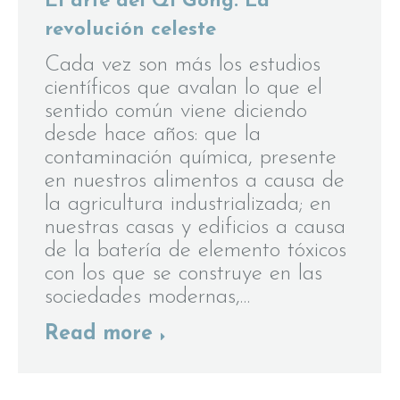
El arte del Qi Gong. La
revolución celeste
Cada vez son más los estudios
científicos que avalan lo que el
sentido común viene diciendo
desde hace años: que la
contaminación química, presente
en nuestros alimentos a causa de
la agricultura industrializada; en
nuestras casas y edificios a causa
de la batería de elemento tóxicos
con los que se construye en las
sociedades modernas,…
Read more