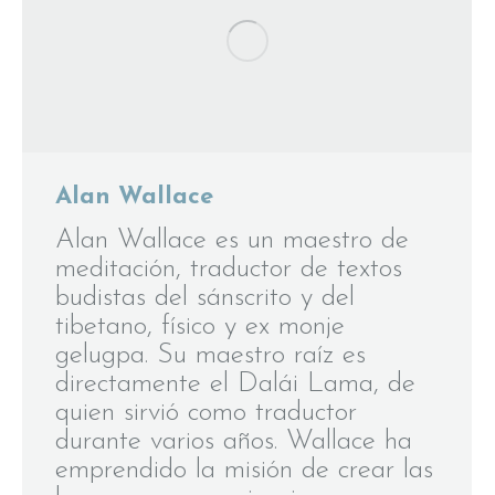
Alan Wallace
Alan Wallace es un maestro de
meditación, traductor de textos
budistas del sánscrito y del
tibetano, físico y ex monje
gelugpa. Su maestro raíz es
directamente el Dalái Lama, de
quien sirvió como traductor
durante varios años. Wallace ha
emprendido la misión de crear las