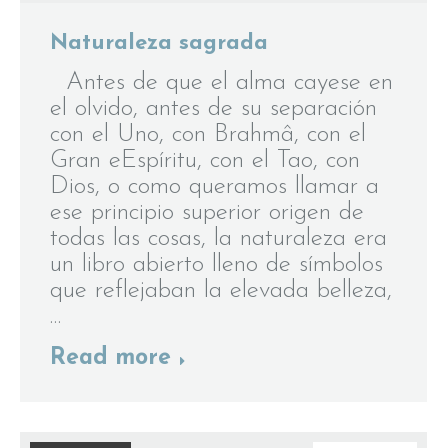
Naturaleza sagrada
Antes de que el alma cayese en
el olvido, antes de su separación
con el Uno, con Brahmâ, con el
Gran eEspíritu, con el Tao, con
Dios, o como queramos llamar a
ese principio superior origen de
todas las cosas, la naturaleza era
un libro abierto lleno de símbolos
que reflejaban la elevada belleza,
…
Read more