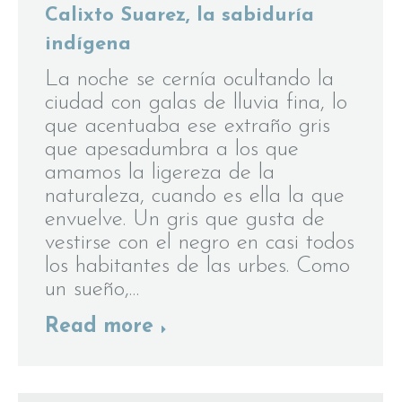
Calixto Suarez, la sabiduría
indígena
La noche se cernía ocultando la
ciudad con galas de lluvia fina, lo
que acentuaba ese extraño gris
que apesadumbra a los que
amamos la ligereza de la
naturaleza, cuando es ella la que
envuelve. Un gris que gusta de
vestirse con el negro en casi todos
los habitantes de las urbes. Como
un sueño,…
Read more