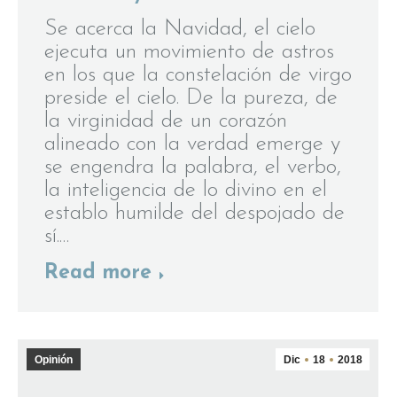
Se acerca la Navidad, el cielo
ejecuta un movimiento de astros
en los que la constelación de virgo
preside el cielo. De la pureza, de
la virginidad de un corazón
alineado con la verdad emerge y
se engendra la palabra, el verbo,
la inteligencia de lo divino en el
establo humilde del despojado de
sí.…
Read more
Opinión
Dic
18
2018