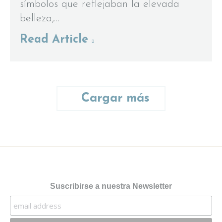
símbolos que reflejaban la elevada
belleza,…
Read Article
Cargar más
Suscribirse a nuestra Newsletter