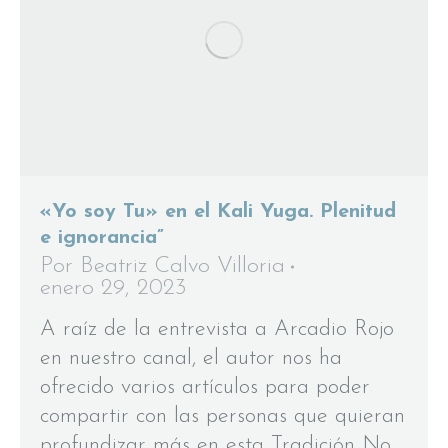
«Yo soy Tu» en el Kali Yuga. Plenitud
e ignorancia”
Por
Beatriz Calvo Villoria
enero 29, 2023
A raíz de la entrevista a Arcadio Rojo
en nuestro canal, el autor nos ha
ofrecido varios artículos para poder
compartir con las personas que quieran
profundizar más en esta Tradición No