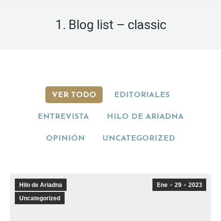
1. Blog list – classic
VER TODO
EDITORIALES
ENTREVISTA
HILO DE ARIADNA
OPINIÓN
UNCATEGORIZED
Hilo de Ariadna
Ene
29
2023
Uncategorized