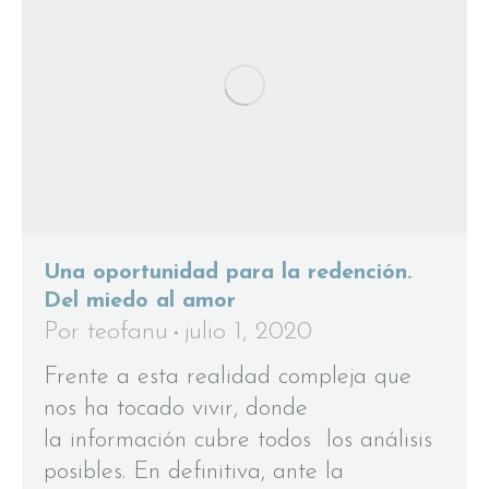
Una oportunidad para la redención.
Del miedo al amor
Por
teofanu
julio 1, 2020
Frente a esta realidad compleja que
nos ha tocado vivir, donde
la información cubre todos los análisis
posibles. En definitiva, ante la