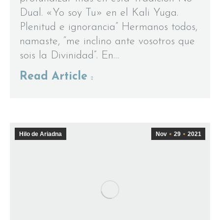
Dual. «Yo soy Tu» en el Kali Yuga.
Plenitud e ignorancia” Hermanos todos,
namaste, “me inclino ante vosotros que
sois la Divinidad”. En…
Read Article
Hilo de Ariadna
Nov
29
2021