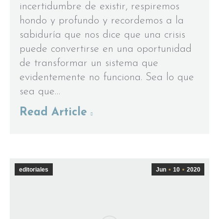
incertidumbre de existir, respiremos
hondo y profundo y recordemos a la
sabiduría que nos dice que una crisis
puede convertirse en una oportunidad
de transformar un sistema que
evidentemente no funciona. Sea lo que
sea que…
Read Article
editoriales
Jun
10
2020