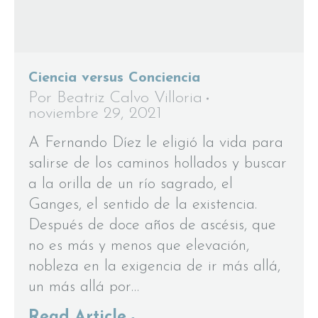
Ciencia versus Conciencia
Por
Beatriz Calvo Villoria
noviembre 29, 2021
A Fernando Díez le eligió la vida para
salirse de los caminos hollados y buscar
a la orilla de un río sagrado, el
Ganges, el sentido de la existencia.
Después de doce años de ascésis, que
no es más y menos que elevación,
nobleza en la exigencia de ir más allá,
un más allá por…
Read Article