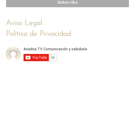
Aviso Legal
Política de Privacidad